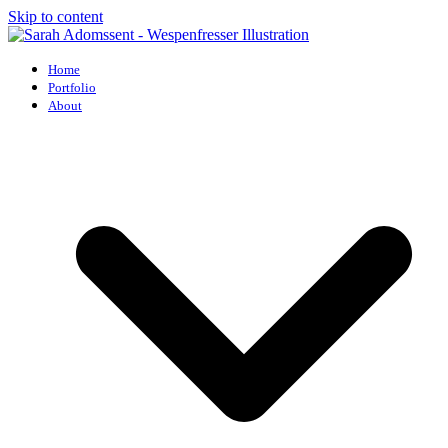
Skip to content
Home
Portfolio
About