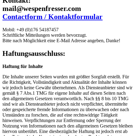
Kontakt:
mail@wespenfresser.com
Contactform / Kontaktformular
Mobil: +49 (0)176 54187457
Schriftliche Mitteilungen werden bevorzugt.
Bitte nach Möglichkeit eine E-Mail Adresse angeben, Danke!
Haftungsausschluss:
Haftung für Inhalte
Die Inhalte unserer Seiten wurden mit größter Sorgfalt erstellt. Für
die Richtigkeit, Vollständigkeit und Aktualität der Inhalte können
wir jedoch keine Gewähr übernehmen. Als Diensteanbieter sind wir
gemäß § 7 Abs.1 TMG für eigene Inhalte auf diesen Seiten nach
den allgemeinen Gesetzen verantwortlich. Nach §§ 8 bis 10 TMG
sind wir als Diensteanbieter jedoch nicht verpflichtet, übermittelte
oder gespeicherte fremde Informationen zu überwachen oder nach
Umständen zu forschen, die auf eine rechtswidrige Tätigkeit
hinweisen. Verpflichtungen zur Entfernung oder Sperrung der
Nutzung von Informationen nach den allgemeinen Gesetzen bleiben
hiervon unberührt. Eine diesbezügliche Haftung ist jedoch erst ab