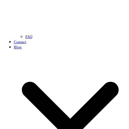
FAQ
Contact
Blog