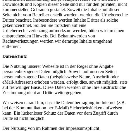
Downloads und Kopien dieser Seite sind nur für den privaten, nicht
kommerziellen Gebrauch gestattet. Soweit die Inhalte auf dieser
Seite nicht vom Betreiber erstellt wurden, werden die Urheberrechte
Dritter beachtet. Insbesondere werden Inhalte Dritter als solche
gekennzeichnet. Sollten Sie trotzdem auf eine
Urheberrechtsverletzung aufmerksam werden, bitten wir um einen
entsprechenden Hinweis. Bei Bekanntwerden von
Rechtsverletzungen werden wir derartige Inhalte umgehend
entfernen.
Datenschutz
Die Nutzung unserer Webseite ist in der Regel ohne Angabe
personenbezogener Daten möglich. Soweit auf unseren Seiten
personenbezogene Daten (beispielsweise Name, Anschrift oder
eMail-Adressen) erhoben werden, erfolgt dies, soweit möglich, stets
auf freiwilliger Basis. Diese Daten werden ohne Ihre ausdrückliche
Zustimmung nicht an Dritte weitergegeben.
Wir weisen darauf hin, dass die Datenübertragung im Internet (z.B.
bei der Kommunikation per E-Mail) Sicherheitslücken aufweisen
kann. Ein lückenloser Schutz der Daten vor dem Zugriff durch
Dritte ist nicht möglich.
Der Nutzung von im Rahmen der Impressumspflicht